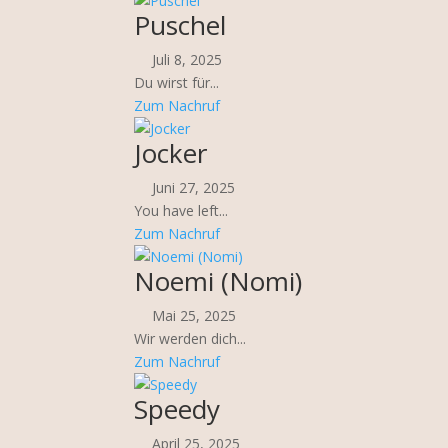
Puschel
Juli 8, 2025
Du wirst für...
Zum Nachruf
Jocker
Juni 27, 2025
You have left...
Zum Nachruf
Noemi (Nomi)
Mai 25, 2025
Wir werden dich...
Zum Nachruf
Speedy
April 25, 2025