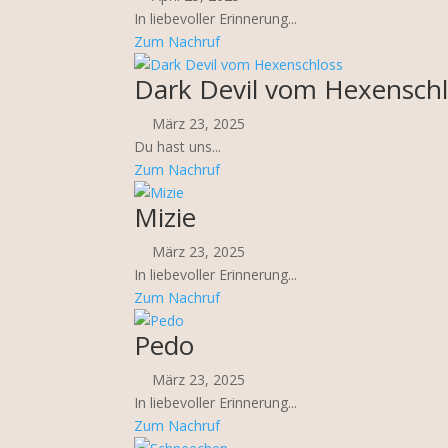
In liebevoller Erinnerung...
Zum Nachruf
Dark Devil vom Hexensch
März 23, 2025
Du hast uns...
Zum Nachruf
Mizie
März 23, 2025
In liebevoller Erinnerung...
Zum Nachruf
Pedo
März 23, 2025
In liebevoller Erinnerung...
Zum Nachruf