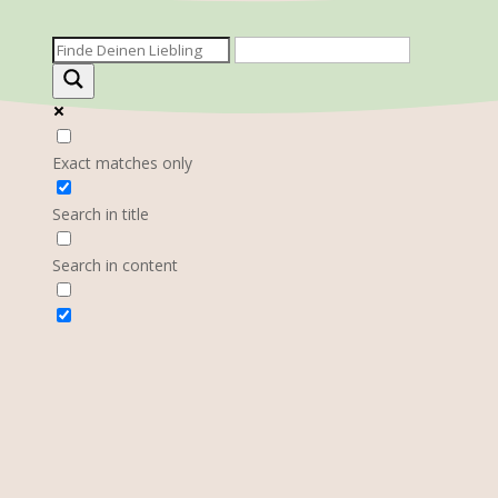
Exact matches only
Search in title
Search in content