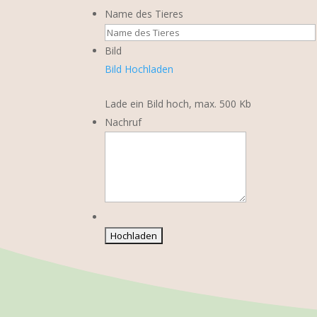
Name des Tieres
Bild
Bild Hochladen
Lade ein Bild hoch, max. 500 Kb
Nachruf