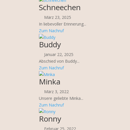
Schneechen
März 23, 2025
In liebevoller Erinnerung...
Zum Nachruf
Buddy
Januar 22, 2025
Abschied von Buddy...
Zum Nachruf
Minka
März 3, 2022
Unsere geliebte Minka...
Zum Nachruf
Ronny
Februar 25, 2022