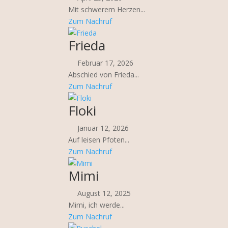
Mit schwerem Herzen...
Zum Nachruf
Frieda
Februar 17, 2026
Abschied von Frieda...
Zum Nachruf
Floki
Januar 12, 2026
Auf leisen Pfoten...
Zum Nachruf
Mimi
August 12, 2025
Mimi, ich werde...
Zum Nachruf