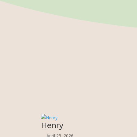
Henry
April 25, 2026